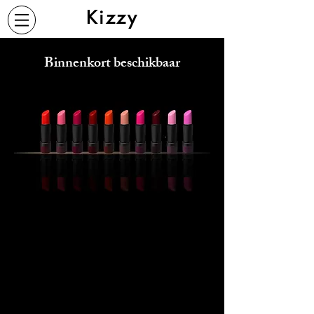
Kizzy
Binnenkort beschikbaar